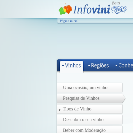
Página inicial
Uma ocasião, um vinho
Pesquisa de Vinhos
Tipos de Vinho
Descubra o seu vinho
Beber com Moderação