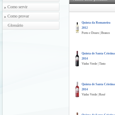
Como servir
Como provar
Quinta da Romaneira
Glossário
2012
Porto e Douro | Branco
Quinta de Santa Cristina
2014
Vinho Verde | Tinto
Quinta de Santa Cristina
2014
Vinho Verde | Rosé