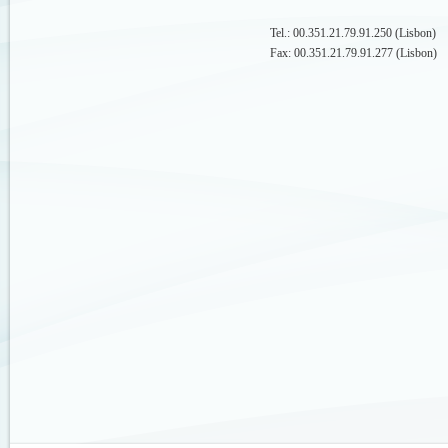
Tel.: 00.351.21.79.91.250 (Lisbon)
Fax: 00.351.21.79.91.277 (Lisbon)