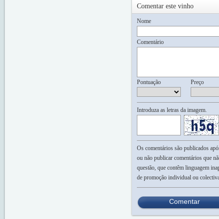
Comentar este vinho
Nome
Comentário
Pontuação
Preço
Introduza as letras da imagem.
Os comentários são publicados após 
ou não publicar comentários que nã
questão, que contêm linguagem inap
de promoção individual ou colectiv
Comentar